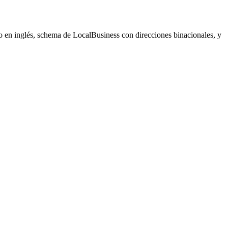
n inglés, schema de LocalBusiness con direcciones binacionales, y