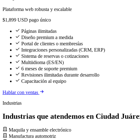
Plataforma web robusta y escalable
$1,899
USD pago único
Páginas ilimitadas
Diseño premium a medida
Portal de clientes o membresías
Integraciones personalizadas (CRM, ERP)
Sistema de reservas o cotizaciones
Multiidioma (ES/EN)
6 meses de soporte premium
Revisiones ilimitadas durante desarrollo
Capacitación al equipo
Hablar con ventas
Industrias
Industrias que atendemos en Ciudad Juáre
Maquila y ensamble electrónico
Manufactura automotriz