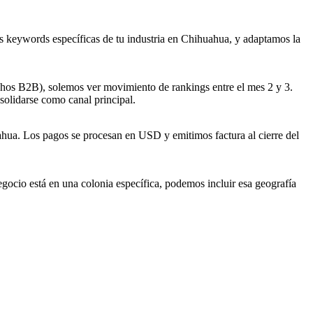
s keywords específicas de tu industria en Chihuahua, y adaptamos la
ichos B2B), solemos ver movimiento de rankings entre el mes 2 y 3.
solidarse como canal principal.
hua. Los pagos se procesan en USD y emitimos factura al cierre del
gocio está en una colonia específica, podemos incluir esa geografía