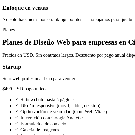
Enfoque en ventas
No solo hacemos sitios o rankings bonitos — trabajamos para que tu 
Planes
Planes de Diseño Web para empresas en C
Precios en USD. Sin contratos largos. Descuento por pago anual disp
Startup
Sitio web profesional listo para vender
$499
USD pago único
Sitio web de hasta 5 páginas
Diseño responsive (móvil, tablet, desktop)
Optimización de velocidad (Core Web Vitals)
Integración con Google Analytics
Formularios de contacto
Galería de imágenes