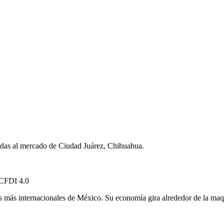
tadas al mercado de Ciudad Juárez, Chihuahua.
 CFDI 4.0
s más internacionales de México. Su economía gira alrededor de la maqu