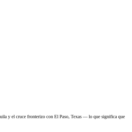
ila y el cruce fronterizo con El Paso, Texas — lo que significa que