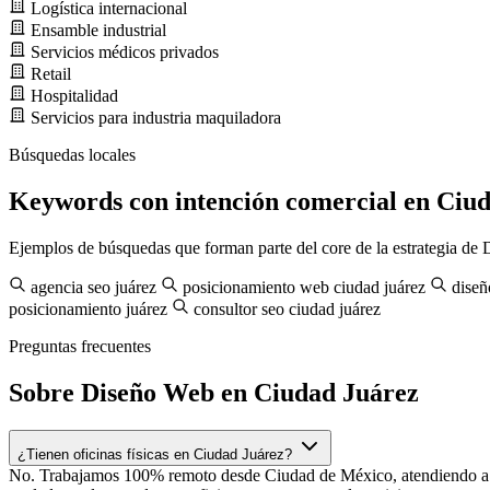
Logística internacional
Ensamble industrial
Servicios médicos privados
Retail
Hospitalidad
Servicios para industria maquiladora
Búsquedas locales
Keywords con intención comercial en Ciu
Ejemplos de búsquedas que forman parte del core de la estrategia de D
agencia seo juárez
posicionamiento web ciudad juárez
diseñ
posicionamiento juárez
consultor seo ciudad juárez
Preguntas frecuentes
Sobre Diseño Web en Ciudad Juárez
¿Tienen oficinas físicas en Ciudad Juárez?
No. Trabajamos 100% remoto desde Ciudad de México, atendiendo a neg