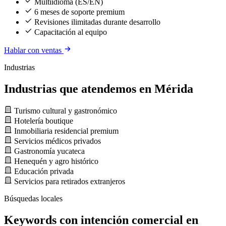
Multiidioma (ES/EN)
6 meses de soporte premium
Revisiones ilimitadas durante desarrollo
Capacitación al equipo
Hablar con ventas
Industrias
Industrias que atendemos en Mérida
Turismo cultural y gastronómico
Hotelería boutique
Inmobiliaria residencial premium
Servicios médicos privados
Gastronomía yucateca
Henequén y agro histórico
Educación privada
Servicios para retirados extranjeros
Búsquedas locales
Keywords con intención comercial en