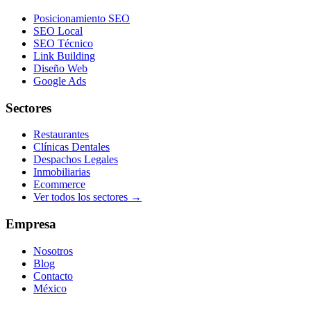
Posicionamiento SEO
SEO Local
SEO Técnico
Link Building
Diseño Web
Google Ads
Sectores
Restaurantes
Clínicas Dentales
Despachos Legales
Inmobiliarias
Ecommerce
Ver todos los sectores →
Empresa
Nosotros
Blog
Contacto
México