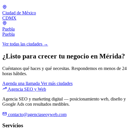
Ciudad de México
CDMX
Puebla
Puebla
Ver todas las ciudades →
¿Listo para crecer tu negocio en Mérida?
Cuéntanos qué haces y qué necesitas. Respondemos en menos de 24
horas hábiles.
Agenda una llamada
Ver más ciudades
Agencia SEO y Web
Agencia SEO y marketing digital — posicionamiento web, diseño y
Google Ads con resultados medibles.
contacto@agenciaseoyweb.com
Servicios