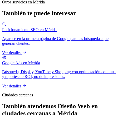
Otros servicios en Mérida
También te puede interesar
Posicionamiento SEO en Mérida
Aparece en la primera página de Google para las búsquedas que
generan clientes.
Ver detalles
Google Ads en Mérida
Búsqueda, Display, YouTube y Shopping con optimización continua
y reportes de ROI, no de impresiones.
Ver detalles
Ciudades cercanas
También atendemos Diseño Web en
ciudades cercanas a Mérida