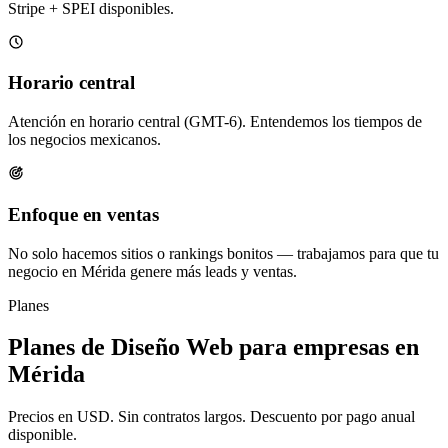
Stripe + SPEI disponibles.
Horario central
Atención en horario central (GMT-6). Entendemos los tiempos de
los negocios mexicanos.
Enfoque en ventas
No solo hacemos sitios o rankings bonitos — trabajamos para que tu
negocio en Mérida genere más leads y ventas.
Planes
Planes de Diseño Web para empresas en
Mérida
Precios en USD. Sin contratos largos. Descuento por pago anual
disponible.