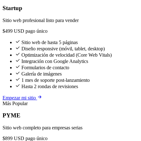
Startup
Sitio web profesional listo para vender
$499
USD pago único
Sitio web de hasta 5 páginas
Diseño responsive (móvil, tablet, desktop)
Optimización de velocidad (Core Web Vitals)
Integración con Google Analytics
Formularios de contacto
Galería de imágenes
1 mes de soporte post-lanzamiento
Hasta 2 rondas de revisiones
Empezar mi sitio
Más Popular
PYME
Sitio web completo para empresas serias
$899
USD pago único