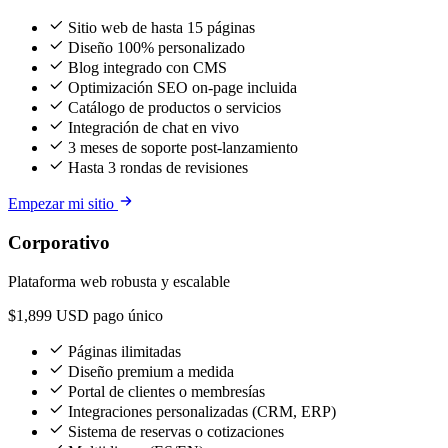
Sitio web de hasta 15 páginas
Diseño 100% personalizado
Blog integrado con CMS
Optimización SEO on-page incluida
Catálogo de productos o servicios
Integración de chat en vivo
3 meses de soporte post-lanzamiento
Hasta 3 rondas de revisiones
Empezar mi sitio
Corporativo
Plataforma web robusta y escalable
$1,899
USD pago único
Páginas ilimitadas
Diseño premium a medida
Portal de clientes o membresías
Integraciones personalizadas (CRM, ERP)
Sistema de reservas o cotizaciones