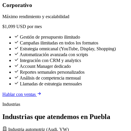
Corporativo
Máximo rendimiento y escalabilidad
$1,099
USD por mes
Gestión de presupuesto ilimitado
Campañas ilimitadas en todos los formatos
Estrategia omnicanal (YouTube, Display, Shopping)
Automatización avanzada con scripts
Integración con CRM y analytics
Account Manager dedicado
Reportes semanales personalizados
Análisis de competencia mensual
Llamadas de estrategia mensuales
Hablar con ventas
Industrias
Industrias que atendemos en Puebla
Industria automotriz (Audi, VW)