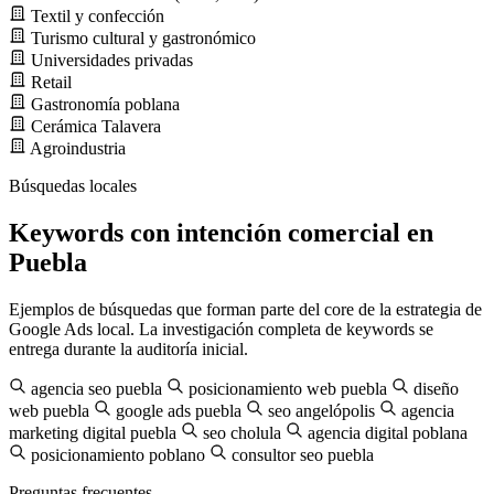
Textil y confección
Turismo cultural y gastronómico
Universidades privadas
Retail
Gastronomía poblana
Cerámica Talavera
Agroindustria
Búsquedas locales
Keywords con intención comercial en
Puebla
Ejemplos de búsquedas que forman parte del core de la estrategia de
Google Ads local. La investigación completa de keywords se
entrega durante la auditoría inicial.
agencia seo puebla
posicionamiento web puebla
diseño
web puebla
google ads puebla
seo angelópolis
agencia
marketing digital puebla
seo cholula
agencia digital poblana
posicionamiento poblano
consultor seo puebla
Preguntas frecuentes