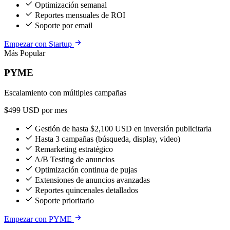
Optimización semanal
Reportes mensuales de ROI
Soporte por email
Empezar con Startup
Más Popular
PYME
Escalamiento con múltiples campañas
$499
USD por mes
Gestión de hasta $2,100 USD en inversión publicitaria
Hasta 3 campañas (búsqueda, display, video)
Remarketing estratégico
A/B Testing de anuncios
Optimización continua de pujas
Extensiones de anuncios avanzadas
Reportes quincenales detallados
Soporte prioritario
Empezar con PYME