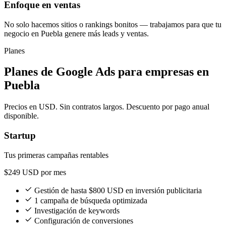
Enfoque en ventas
No solo hacemos sitios o rankings bonitos — trabajamos para que tu
negocio en Puebla genere más leads y ventas.
Planes
Planes de Google Ads para empresas en
Puebla
Precios en USD. Sin contratos largos. Descuento por pago anual
disponible.
Startup
Tus primeras campañas rentables
$249
USD por mes
Gestión de hasta $800 USD en inversión publicitaria
1 campaña de búsqueda optimizada
Investigación de keywords
Configuración de conversiones