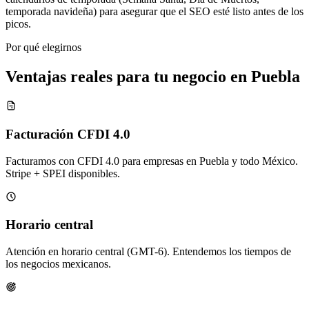
temporada navideña) para asegurar que el SEO esté listo antes de los
picos.
Por qué elegirnos
Ventajas reales para tu negocio en Puebla
Facturación CFDI 4.0
Facturamos con CFDI 4.0 para empresas en Puebla y todo México.
Stripe + SPEI disponibles.
Horario central
Atención en horario central (GMT-6). Entendemos los tiempos de
los negocios mexicanos.