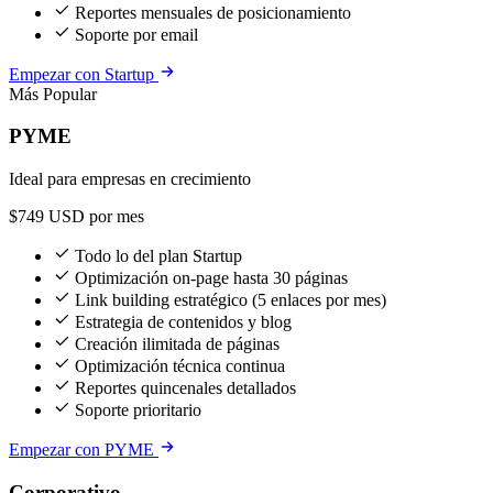
Reportes mensuales de posicionamiento
Soporte por email
Empezar con Startup
Más Popular
PYME
Ideal para empresas en crecimiento
$749
USD por mes
Todo lo del plan Startup
Optimización on-page hasta 30 páginas
Link building estratégico (5 enlaces por mes)
Estrategia de contenidos y blog
Creación ilimitada de páginas
Optimización técnica continua
Reportes quincenales detallados
Soporte prioritario
Empezar con PYME
Corporativo