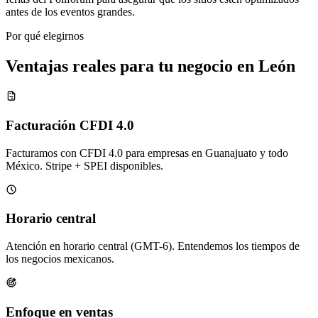
antes de los eventos grandes.
Por qué elegirnos
Ventajas reales para tu negocio en León
Facturación CFDI 4.0
Facturamos con CFDI 4.0 para empresas en Guanajuato y todo
México. Stripe + SPEI disponibles.
Horario central
Atención en horario central (GMT-6). Entendemos los tiempos de
los negocios mexicanos.
Enfoque en ventas