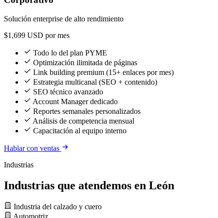
Solución enterprise de alto rendimiento
$1,699
USD por mes
Todo lo del plan PYME
Optimización ilimitada de páginas
Link building premium (15+ enlaces por mes)
Estrategia multicanal (SEO + contenido)
SEO técnico avanzado
Account Manager dedicado
Reportes semanales personalizados
Análisis de competencia mensual
Capacitación al equipo interno
Hablar con ventas
Industrias
Industrias que atendemos en León
Industria del calzado y cuero
Automotriz