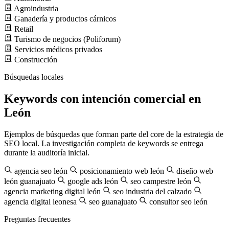
Agroindustria
Ganadería y productos cárnicos
Retail
Turismo de negocios (Poliforum)
Servicios médicos privados
Construcción
Búsquedas locales
Keywords con intención comercial en
León
Ejemplos de búsquedas que forman parte del core de la estrategia de
SEO local. La investigación completa de keywords se entrega
durante la auditoría inicial.
agencia seo león
posicionamiento web león
diseño web
león guanajuato
google ads león
seo campestre león
agencia marketing digital león
seo industria del calzado
agencia digital leonesa
seo guanajuato
consultor seo león
Preguntas frecuentes