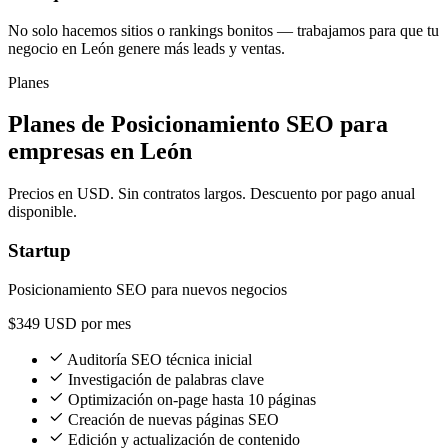
No solo hacemos sitios o rankings bonitos — trabajamos para que tu
negocio en León genere más leads y ventas.
Planes
Planes de Posicionamiento SEO para
empresas en León
Precios en USD. Sin contratos largos. Descuento por pago anual
disponible.
Startup
Posicionamiento SEO para nuevos negocios
$349
USD por mes
Auditoría SEO técnica inicial
Investigación de palabras clave
Optimización on-page hasta 10 páginas
Creación de nuevas páginas SEO
Edición y actualización de contenido