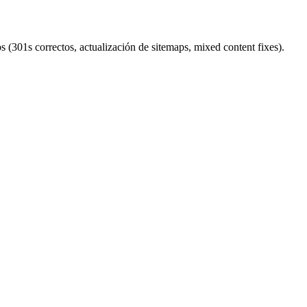
 (301s correctos, actualización de sitemaps, mixed content fixes).