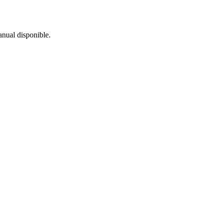
anual disponible.