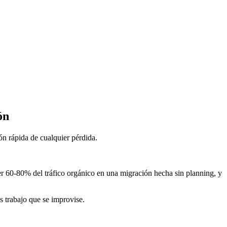
ón
n rápida de cualquier pérdida.
er 60-80% del tráfico orgánico en una migración hecha sin planning, y
s trabajo que se improvise.