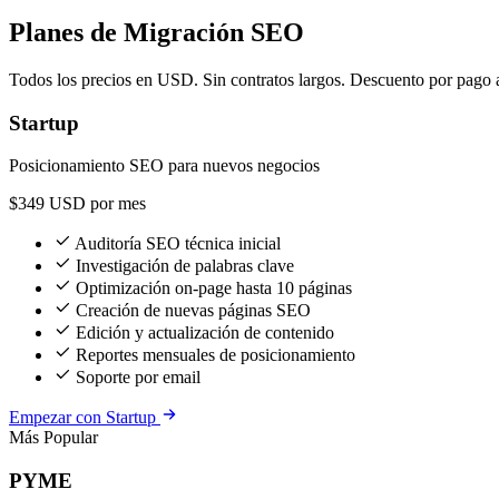
Planes de Migración SEO
Todos los precios en USD. Sin contratos largos. Descuento por pago 
Startup
Posicionamiento SEO para nuevos negocios
$349
USD por mes
Auditoría SEO técnica inicial
Investigación de palabras clave
Optimización on-page hasta 10 páginas
Creación de nuevas páginas SEO
Edición y actualización de contenido
Reportes mensuales de posicionamiento
Soporte por email
Empezar con Startup
Más Popular
PYME