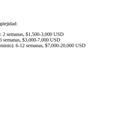
plejidad:
 2 semanas, $1,500-3,000 USD
-6 semanas, $3,000-7,000 USD
ominio): 6-12 semanas, $7,000-20,000 USD