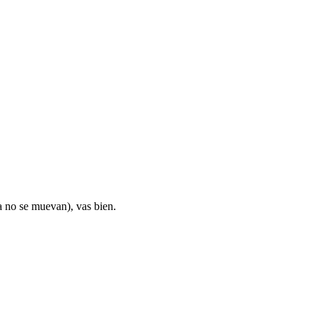
ía no se muevan), vas bien.