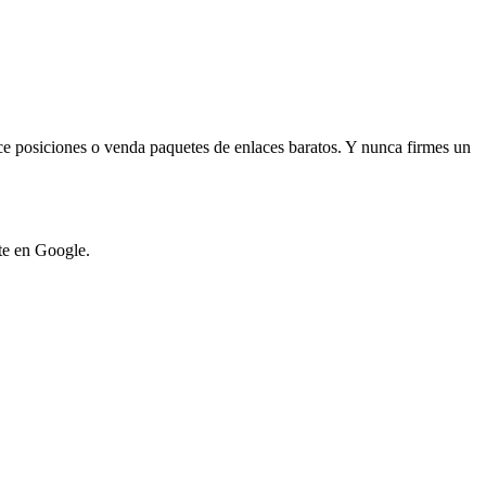
tice posiciones o venda paquetes de enlaces baratos. Y nunca firmes un
te en Google.