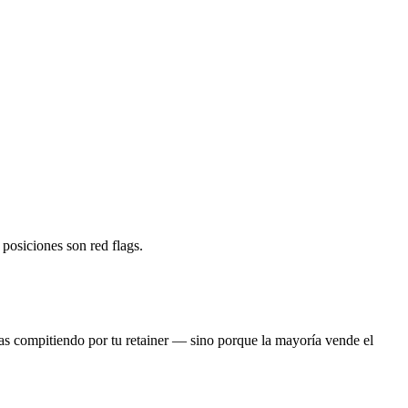
posiciones son red flags.
s compitiendo por tu retainer — sino porque la mayoría vende el