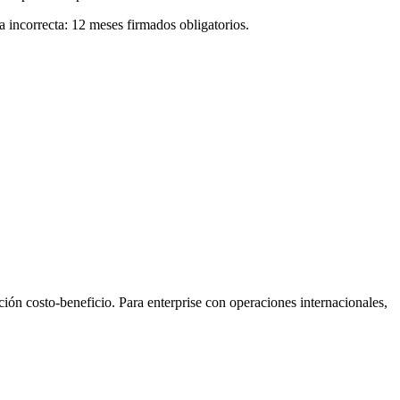
 incorrecta: 12 meses firmados obligatorios.
ón costo-beneficio. Para enterprise con operaciones internacionales,