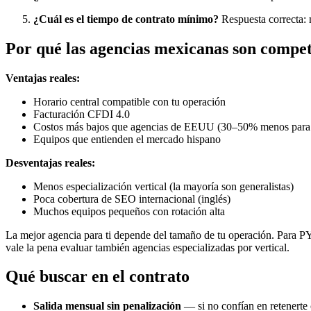
¿Cuál es el tiempo de contrato mínimo?
Respuesta correcta: 
Por qué las agencias mexicanas son competi
Ventajas reales:
Horario central compatible con tu operación
Facturación CFDI 4.0
Costos más bajos que agencias de EEUU (30–50% menos para 
Equipos que entienden el mercado hispano
Desventajas reales:
Menos especialización vertical (la mayoría son generalistas)
Poca cobertura de SEO internacional (inglés)
Muchos equipos pequeños con rotación alta
La mejor agencia para ti depende del tamaño de tu operación. Para PY
vale la pena evaluar también agencias especializadas por vertical.
Qué buscar en el contrato
Salida mensual sin penalización
— si no confían en retenerte 