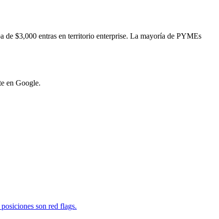
de $3,000 entras en territorio enterprise. La mayoría de PYMEs
te en Google.
posiciones son red flags.