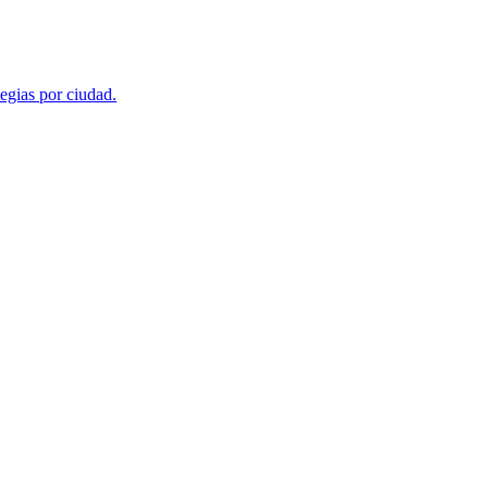
egias por ciudad.