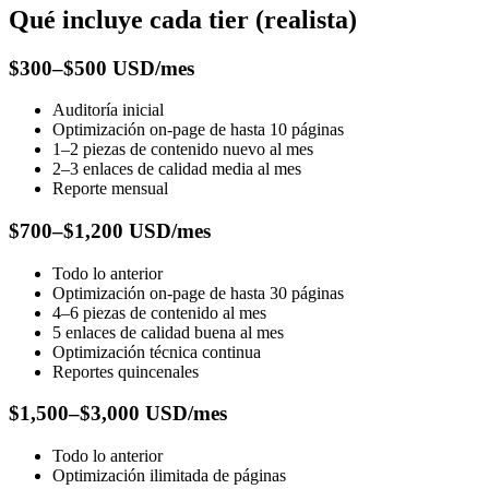
Qué incluye cada tier (realista)
$300–$500 USD/mes
Auditoría inicial
Optimización on-page de hasta 10 páginas
1–2 piezas de contenido nuevo al mes
2–3 enlaces de calidad media al mes
Reporte mensual
$700–$1,200 USD/mes
Todo lo anterior
Optimización on-page de hasta 30 páginas
4–6 piezas de contenido al mes
5 enlaces de calidad buena al mes
Optimización técnica continua
Reportes quincenales
$1,500–$3,000 USD/mes
Todo lo anterior
Optimización ilimitada de páginas