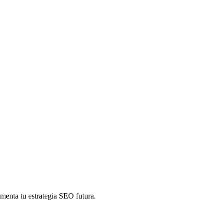
menta tu estrategia SEO futura.