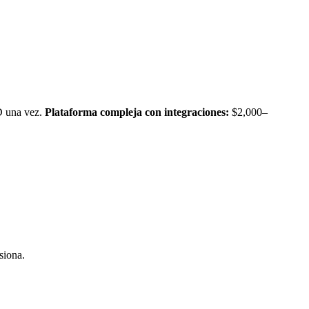
 una vez.
Plataforma compleja con integraciones:
$2,000–
siona.